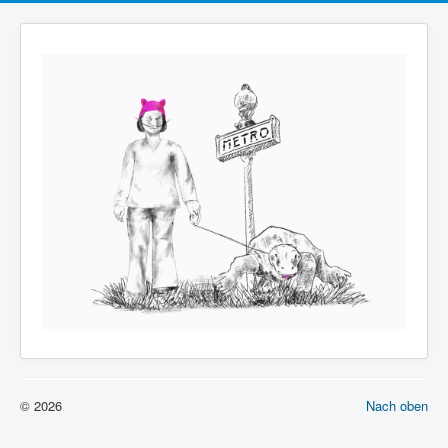
© 2026
Nach oben