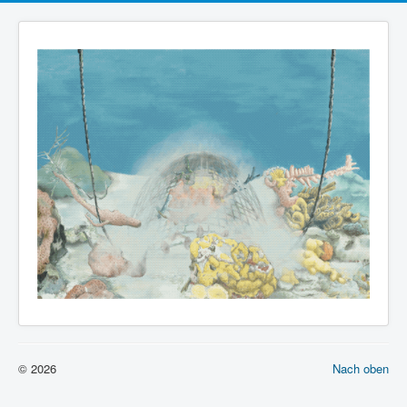
© 2026
Nach oben